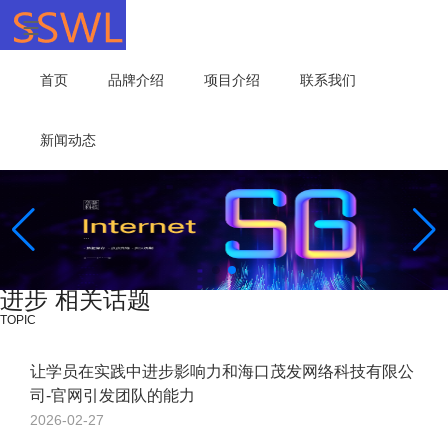
首页
品牌介绍
项目介绍
联系我们
新闻动态
进步 相关话题
TOPIC
让学员在实践中进步影响力和海口茂发网络科技有限公
司-官网引发团队的能力
2026-02-27