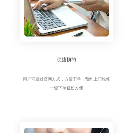
便捷预约
用户可通过官网方式，方便下单，预约上门维修
一键下单轻松方便