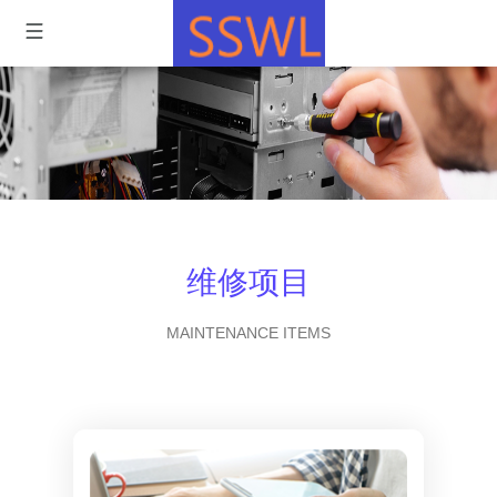
维修项目
MAINTENANCE ITEMS