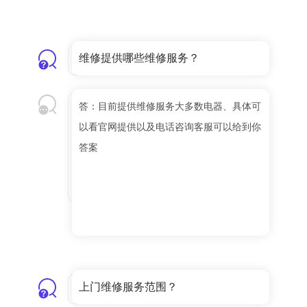
维修提供哪些维修服务？
答：目前提供维修服务大多数电器、具体可
以看官网提供以及电话咨询客服可以给到你
答案
上门维修服务范围？