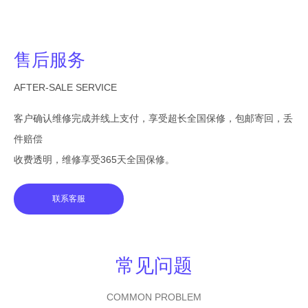
售后服务
AFTER-SALE SERVICE
客户确认维修完成并线上支付，享受超长全国保修，包邮寄回，丢
件赔偿
收费透明，维修享受365天全国保修。
联系客服
常见问题
COMMON PROBLEM