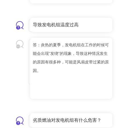
导致发电机组温度过高
答：炎热的夏季，发电机组在工作的时候可
能会出现“发绕”的现象，导致这种情况发生
的原因有很多种，可能是风扇皮带过紧的原
因。
劣质燃油对发电机组有什么危害？