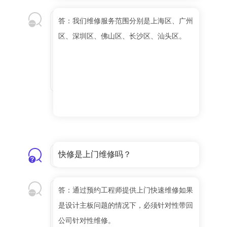
答：我们维修服务范围分别是上海区、广州
区、深圳区、佛山区、长沙区、汕头区。
快修是上门维修吗？
答：通过预约工程师提供上门快速维修如果
是设计主板问题的情况下，必须针对性带回
公司针对性维修。