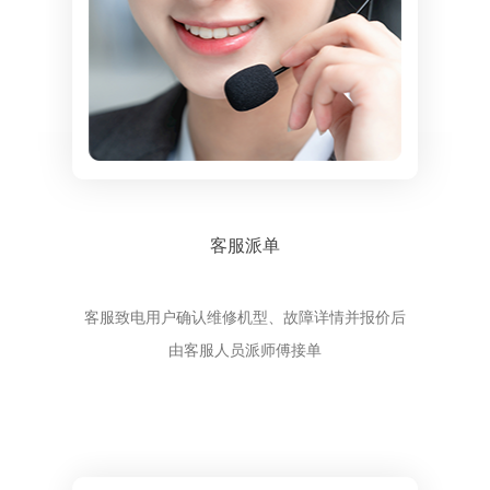
客服派单
客服致电用户确认维修机型、故障详情并报价后
由客服人员派师傅接单