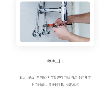
师傅上门
附近匹配订单的师傅与客户打电话沟通预约具体
上门时间，并按时到达指定地点