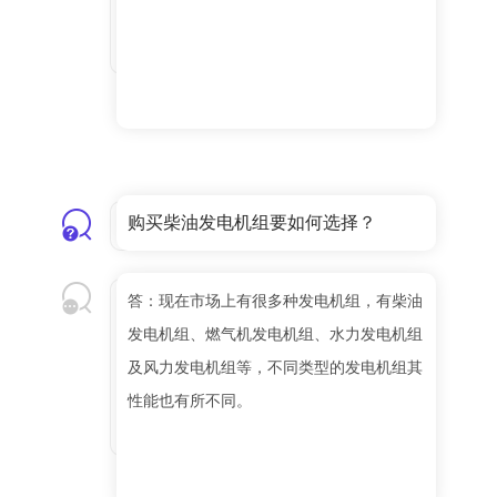
购买柴油发电机组要如何选择？
答：现在市场上有很多种发电机组，有柴油
发电机组、燃气机发电机组、水力发电机组
及风力发电机组等，不同类型的发电机组其
性能也有所不同。