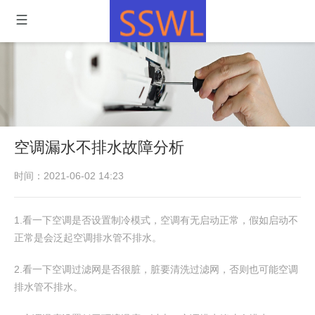
空调漏水不排水故障分析
时间：2021-06-02 14:23
1.看一下空调是否设置制冷模式，空调有无启动正常，假如启动不
正常是会泛起空调排水管不排水。
2.看一下空调过滤网是否很脏，脏要清洗过滤网，否则也可能空调
排水管不排水。