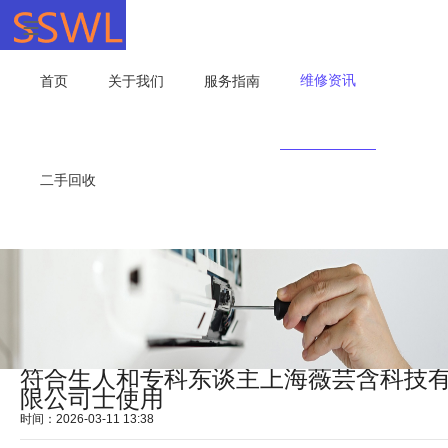
维修资讯
首页
关于我们
服务指南
二手回收
符合生人和专科东谈主上海薇芸含科技
限公司士使用
时间：2026-03-11 13:38