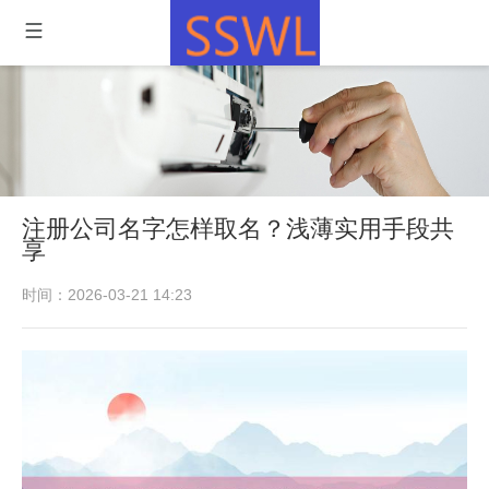
注册公司名字怎样取名？浅薄实用手段共
享
时间：2026-03-21 14:23