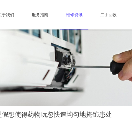
关于我们
服务指南
维修资讯
二手回收
型假想使得药物玩忽快速均匀地掩饰患处