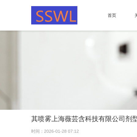
首页
其喷雾上海薇芸含科技有限公司剂
时间：2026-01-28 07:12