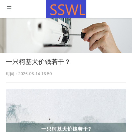
一只柯基犬价钱若干？
时间：2026-06-14 16:50