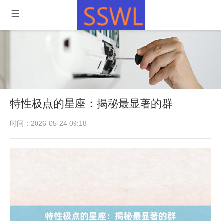
特性极点的星座：揭秘最显著的群
时间：2026-05-24 09:18