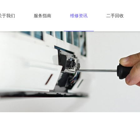
关于我们
服务指南
维修资讯
二手回收