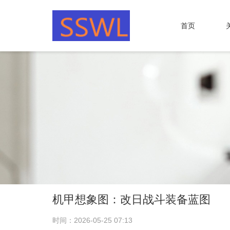
首页
机甲想象图：改日战斗装备蓝图
时间：2026-05-25 07:13