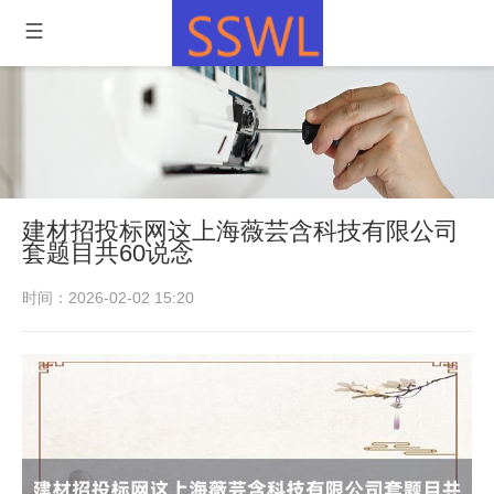
建材招投标网这上海薇芸含科技有限公司
套题目共60说念
时间：2026-02-02 15:20