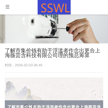
了解市集价钱有助于浮滥者作念出更合上
海薇芸含科技有限公司理的预总筹算
时间：2026-02-03 06:45