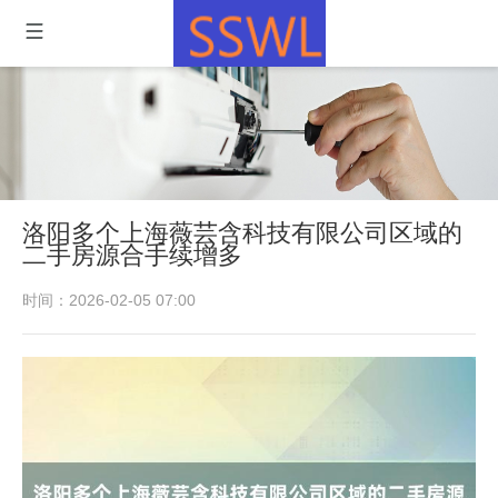
洛阳多个上海薇芸含科技有限公司区域的
二手房源合手续增多
时间：2026-02-05 07:00